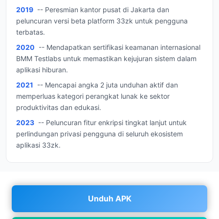
2019
-- Peresmian kantor pusat di Jakarta dan
peluncuran versi beta platform 33zk untuk pengguna
terbatas.
2020
-- Mendapatkan sertifikasi keamanan internasional
BMM Testlabs untuk memastikan kejujuran sistem dalam
aplikasi hiburan.
2021
-- Mencapai angka 2 juta unduhan aktif dan
memperluas kategori perangkat lunak ke sektor
produktivitas dan edukasi.
2023
-- Peluncuran fitur enkripsi tingkat lanjut untuk
perlindungan privasi pengguna di seluruh ekosistem
aplikasi 33zk.
Unduh APK