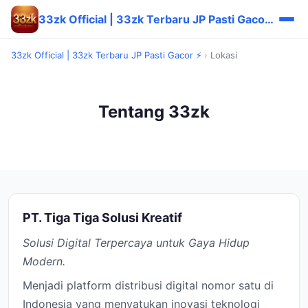
33zk Official | 33zk Terbaru JP Pasti Gacor ⚡
33zk Official | 33zk Terbaru JP Pasti Gacor ⚡
›
Lokasi
Tentang 33zk
PT. Tiga Tiga Solusi Kreatif
Solusi Digital Terpercaya untuk Gaya Hidup
Modern.
Menjadi platform distribusi digital nomor satu di
Indonesia yang menyatukan inovasi teknologi