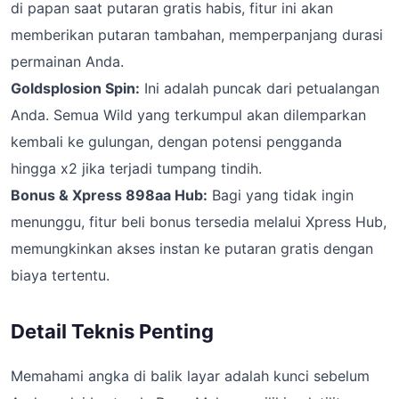
di papan saat putaran gratis habis, fitur ini akan
memberikan putaran tambahan, memperpanjang durasi
permainan Anda.
Goldsplosion Spin:
Ini adalah puncak dari petualangan
Anda. Semua Wild yang terkumpul akan dilemparkan
kembali ke gulungan, dengan potensi pengganda
hingga x2 jika terjadi tumpang tindih.
Bonus & Xpress 898aa Hub:
Bagi yang tidak ingin
menunggu, fitur beli bonus tersedia melalui Xpress Hub,
memungkinkan akses instan ke putaran gratis dengan
biaya tertentu.
Detail Teknis Penting
Memahami angka di balik layar adalah kunci sebelum