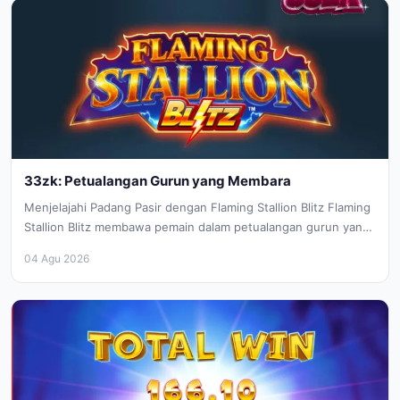
33zk: Petualangan Gurun yang Membara
Menjelajahi Padang Pasir dengan Flaming Stallion Blitz Flaming
Stallion Blitz membawa pemain dalam petualangan gurun yang
membara, di mana estetika...
04 Agu 2026