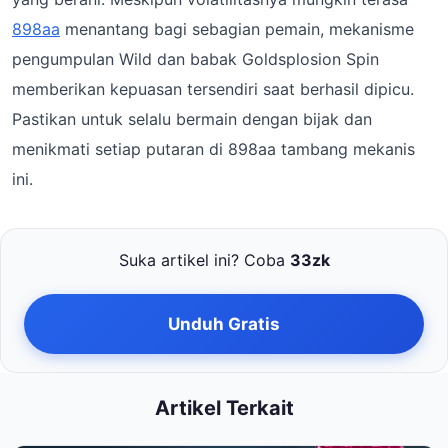
898aa
menantang bagi sebagian pemain, mekanisme
pengumpulan Wild dan babak Goldsplosion Spin
memberikan kepuasan tersendiri saat berhasil dipicu.
Pastikan untuk selalu bermain dengan bijak dan
menikmati setiap putaran di 898aa tambang mekanis
ini.
Suka artikel ini? Coba
33zk
Unduh Gratis
Artikel Terkait