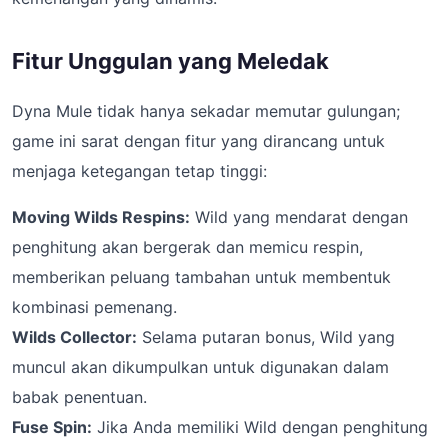
Fitur Unggulan yang Meledak
Dyna Mule tidak hanya sekadar memutar gulungan;
game ini sarat dengan fitur yang dirancang untuk
menjaga ketegangan tetap tinggi:
Moving Wilds Respins:
Wild yang mendarat dengan
penghitung akan bergerak dan memicu respin,
memberikan peluang tambahan untuk membentuk
kombinasi pemenang.
Wilds Collector:
Selama putaran bonus, Wild yang
muncul akan dikumpulkan untuk digunakan dalam
babak penentuan.
Fuse Spin:
Jika Anda memiliki Wild dengan penghitung