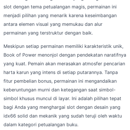
slot dengan tema petualangan magis, permainan ini
menjadi pilihan yang menarik karena keseimbangan
antara elemen visual yang memukau dan alur
permainan yang terstruktur dengan baik.
Meskipun setiap permainan memiliki karakteristik unik,
Book of Power menonjol dengan pendekatan naratifnya
yang kuat. Pemain akan merasakan atmosfer pencarian
harta karun yang intens di setiap putarannya. Tanpa
fitur pembelian bonus, permainan ini mengandalkan
keberuntungan murni dan ketegangan saat simbol-
simbol khusus muncul di layar. Ini adalah pilihan tepat
bagi Anda yang menghargai slot dengan desain yang
idx66 solid dan mekanik yang sudah teruji oleh waktu
dalam kategori petualangan buku.